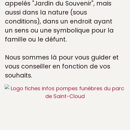
appelés "Jardin du Souvenir", mais
aussi dans la nature (sous
conditions), dans un endroit ayant
un sens ou une symbolique pour la
famille ou le défunt.
Nous sommes là pour vous guider et
vous conseiller en fonction de vos
souhaits.