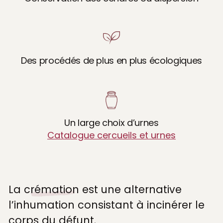
Des procédés de plus en plus écologiques
Un large choix d’urnes
Catalogue cercueils et urnes
La
crémation
est une alternative
l’inhumation consistant à incinérer le
corps du défunt.