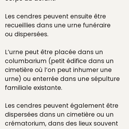
Les cendres peuvent ensuite être
recueillies dans une urne funéraire
ou dispersées.
L’urne peut être placée dans un
columbarium (petit édifice dans un
cimetière où l’on peut inhumer une
urne) ou enterrée dans une sépulture
familiale existante.
Les cendres peuvent également être
dispersées dans un cimetière ou un
crématorium, dans des lieux souvent